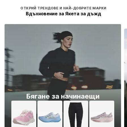
ОТКРИЙ ТРЕНДОВЕ И НАЙ-ДОБРИТЕ МАРКИ
Вдъхновение за Якета за дъжд
Бягане за начинаещи