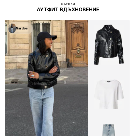
ОБУВКИ
АУТФИТ ВДЪХНОВЕНИЕ
Nardos