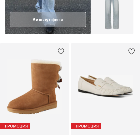
Виж аутфита
ПРОМОЦИЯ
ПРОМОЦИЯ