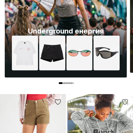
Underground енергия