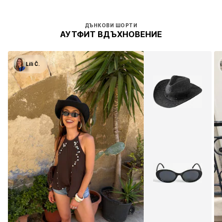
ДЪНКОВИ ШОРТИ
АУТФИТ ВДЪХНОВЕНИЕ
Lili Č.