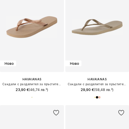
Ново
Ново
HAVAIANAS
HAVAIANAS
Сандали с разделител за пръстите 'TOP'
Сандали с разделител за пръстите 'Slim'
23,90 €
(46,74 лв.³)
29,90 €
(58,48 лв.³)