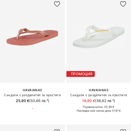
ПРОМОЦИЯ
HAVAIANAS
HAVAIANAS
Сандали с разделител за пръстите
Сандали с разделител за пръстите
25,90 €
(50,66 лв.³)
19,90 €
(38,92 лв.³)
Първоначално: 25,90 €
Последна най-ниска цена:
17,91 €