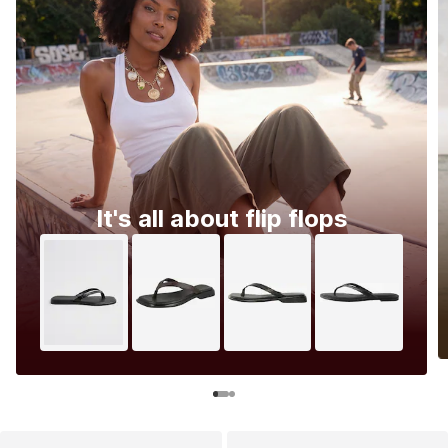
It's all about flip flops