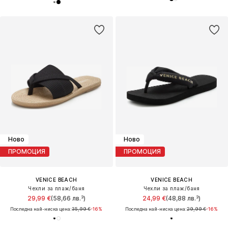
Ново
Ново
ПРОМОЦИЯ
ПРОМОЦИЯ
VENICE BEACH
VENICE BEACH
Чехли за плаж/баня
Чехли за плаж/баня
29,99 €
(58,66 лв.³)
24,99 €
(48,88 лв.³)
Последна най-ниска цена:
35,99 €
-16%
Последна най-ниска цена:
29,99 €
-16%