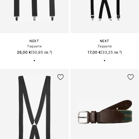
NEXT
NEXT
Тиранти
Тиранти
26,00 €
(50,85 лв.³)
17,00 €
(33,25 лв.³)