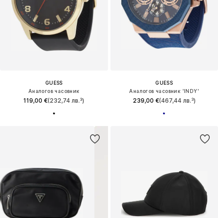
GUESS
GUESS
Аналогов часовник
Аналогов часовник 'INDY'
119,00 €
(232,74 лв.³)
239,00 €
(467,44 лв.³)