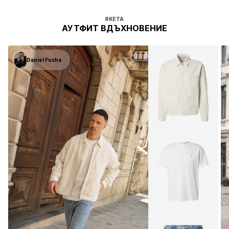
ЯКЕТА
АУТФИТ ВДЪХНОВЕНИЕ
Daniel Fuchs