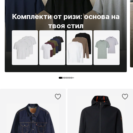
Комплекти от ризи: основа на
твоя стил