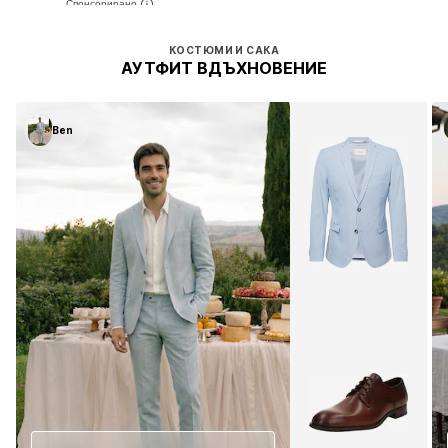
КОСТЮМИ И САКА
АУТФИТ ВДЪХНОВЕНИЕ
Ben