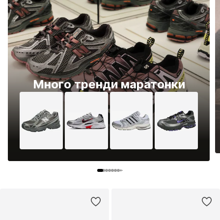
Много тренди маратонки