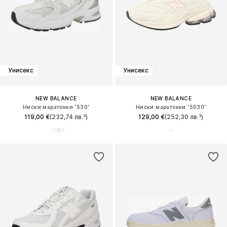
Унисекс
Унисекс
NEW BALANCE
NEW BALANCE
Ниски маратонки '530'
Ниски маратонки '5030'
119,00 €
(232,74 лв.³)
129,00 €
(252,30 лв.³)