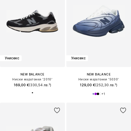
Унисекс
Унисекс
NEW BALANCE
NEW BALANCE
Ниски маратонки '2010'
Ниски маратонки '5030'
169,00 €
(330,54 лв.³)
129,00 €
(252,30 лв.³)
+
1