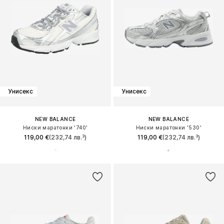
Унисекс
Унисекс
NEW BALANCE
NEW BALANCE
Ниски маратонки '740'
Ниски маратонки '530'
119,00 €
(232,74 лв.³)
119,00 €
(232,74 лв.³)