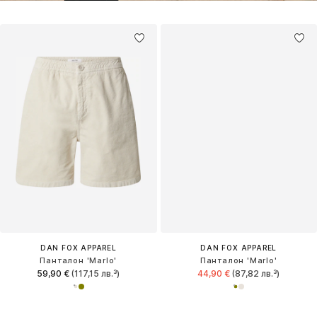
DAN FOX APPAREL
DAN FOX APPAREL
Панталон 'Marlo'
Панталон 'Marlo'
59,90 €
(117,15 лв.³)
44,90 €
(87,82 лв.³)