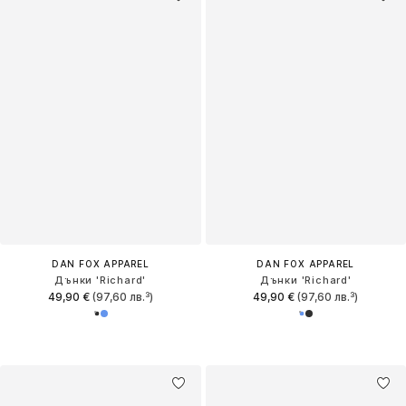
DAN FOX APPAREL
DAN FOX APPAREL
Дънки 'Richard'
Дънки 'Richard'
49,90 €
(97,60 лв.³)
49,90 €
(97,60 лв.³)