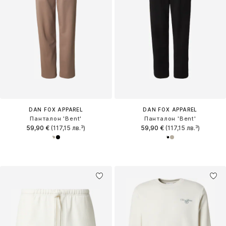
DAN FOX APPAREL
DAN FOX APPAREL
Панталон 'Bent'
Панталон 'Bent'
59,90 €
(117,15 лв.³)
59,90 €
(117,15 лв.³)