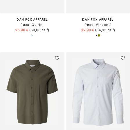
DAN FOX APPAREL
DAN FOX APPAREL
Риза 'Quirin'
Риза 'Vincent'
25,90 €
(50,66 лв.³)
32,90 €
(64,35 лв.³)