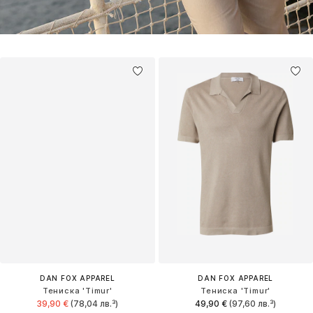
DAN FOX APPAREL
DAN FOX APPAREL
Тениска 'Timur'
Тениска 'Timur'
39,90 €
(78,04 лв.³)
49,90 €
(97,60 лв.³)