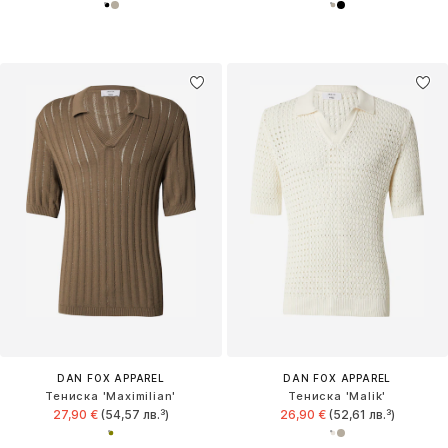
DAN FOX APPAREL
DAN FOX APPAREL
Тениска 'Maximilian'
Тениска 'Malik'
27,90 €
(54,57 лв.³)
26,90 €
(52,61 лв.³)