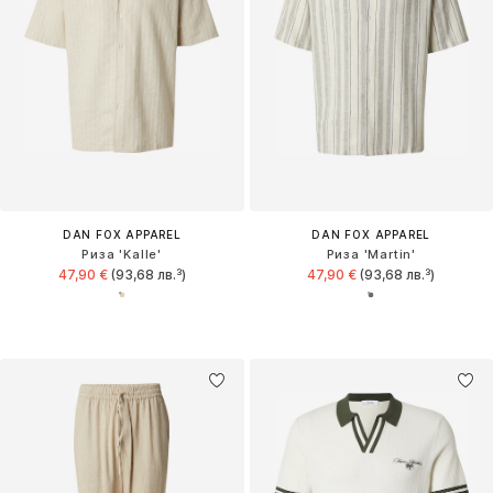
DAN FOX APPAREL
DAN FOX APPAREL
Риза 'Kalle'
Риза 'Martin'
47,90 €
(93,68 лв.³)
47,90 €
(93,68 лв.³)