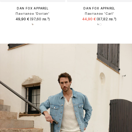
DAN FOX APPAREL
DAN FOX APPAREL
Панталон 'Dorian'
Панталон 'Carl'
49,90 €
(97,60 лв.³)
44,90 €
(87,82 лв.³)