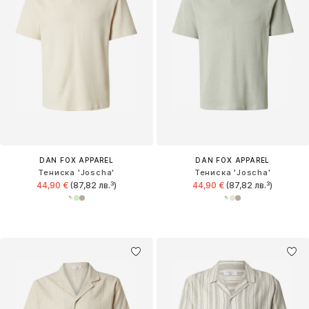
DAN FOX APPAREL
DAN FOX APPAREL
Тениска 'Joscha'
Тениска 'Joscha'
44,90 €
(87,82 лв.³)
44,90 €
(87,82 лв.³)