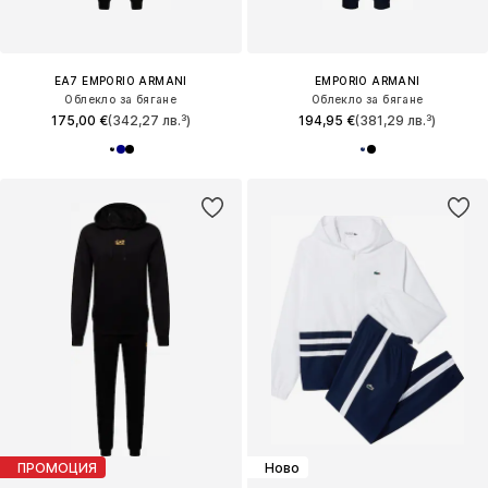
EA7 EMPORIO ARMANI
EMPORIO ARMANI
Облекло за бягане
Облекло за бягане
175,00 €
(342,27 лв.³)
194,95 €
(381,29 лв.³)
ПРОМОЦИЯ
Ново