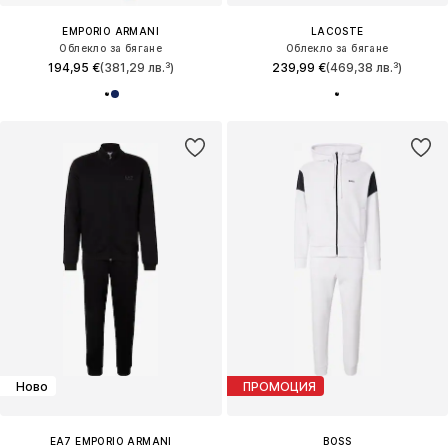
EMPORIO ARMANI
LACOSTE
Облекло за бягане
Облекло за бягане
194,95 €
(381,29 лв.³)
239,99 €
(469,38 лв.³)
Ново
ПРОМОЦИЯ
EA7 EMPORIO ARMANI
BOSS