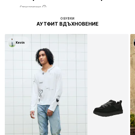
ОБУВКИ
АУТФИТ ВДЪХНОВЕНИЕ
Kevin