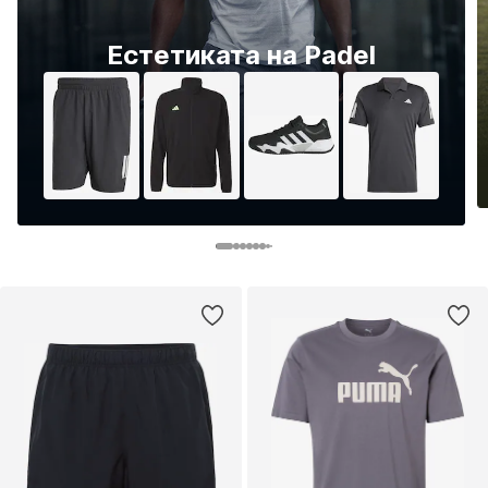
Естетиката на Padel