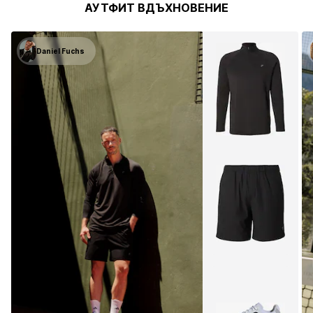
АУТФИТ ВДЪХНОВЕНИЕ
Daniel Fuchs