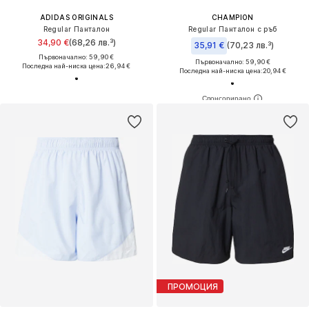
ADIDAS ORIGINALS
CHAMPION
Regular Панталон
Regular Панталон с ръб
34,90 €
(68,26 лв.³)
35,91 €
(70,23 лв.³)
Първоначално: 59,90 €
Първоначално: 59,90 €
Последна най-ниска цена:
26,94 €
Последна най-ниска цена:
20,94 €
ПРОМОЦИЯ