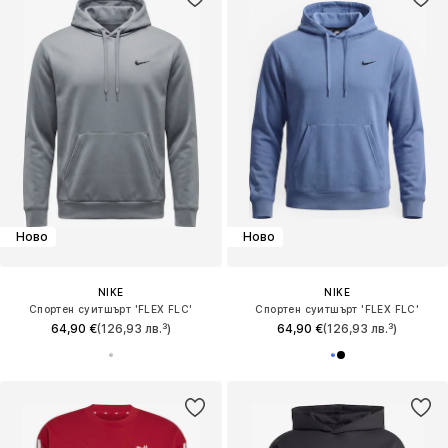
Ново
Ново
NIKE
NIKE
Спортен суитшърт 'FLEX FLC'
Спортен суитшърт 'FLEX FLC'
64,90 €
(126,93 лв.³)
64,90 €
(126,93 лв.³)