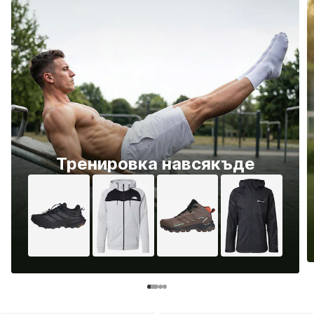
Тренировка навсякъде