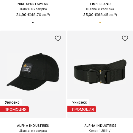
NIKE SPORTSWEAR
TIMBERLAND
Шапка с козирка
Шапка с козирка
24,90 €
(48,70 лв.³)
35,00 €
(68,45 лв.³)
Унисекс
Унисекс
ПРОМОЦИЯ
ПРОМОЦИЯ
ALPHA INDUSTRIES
ALPHA INDUSTRIES
Шапка с козирка
Колан 'Utility'