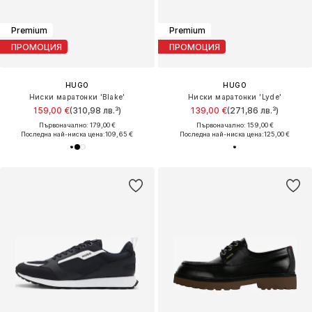
Premium
Premium
ПРОМОЦИЯ
ПРОМОЦИЯ
HUGO
HUGO
Ниски маратонки 'Blake'
Ниски маратонки 'Lyde'
159,00 €
(310,98 лв.³)
139,00 €
(271,86 лв.³)
Първоначално: 179,00 €
Първоначално: 159,00 €
Последна най-ниска цена:
109,65 €
Последна най-ниска цена:
125,00 €