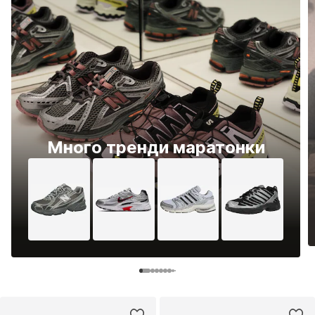
Много тренди маратонки