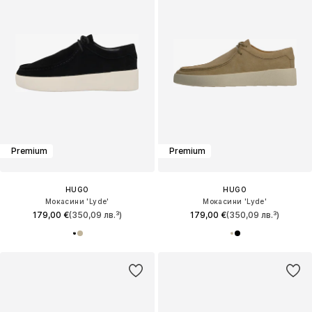
Premium
Premium
HUGO
HUGO
Мокасини 'Lyde'
Мокасини 'Lyde'
179,00 €
(350,09 лв.³)
179,00 €
(350,09 лв.³)