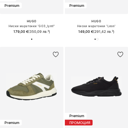
Premium
Premium
HUGO
HUGO
Ниски маратонки 'GO3_lymf'
Ниски маратонки 'Leon'
179,00 €
(350,09 лв.³)
149,00 €
(291,42 лв.³)
Premium
Premium
ПРОМОЦИЯ