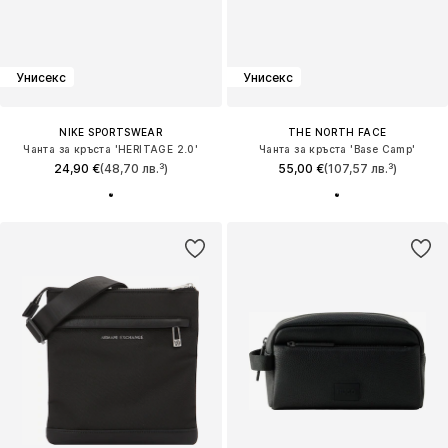
Унисекс
Унисекс
NIKE SPORTSWEAR
THE NORTH FACE
Чанта за кръста 'HERITAGE 2.0'
Чанта за кръста 'Base Camp'
24,90 €
(48,70 лв.³)
55,00 €
(107,57 лв.³)