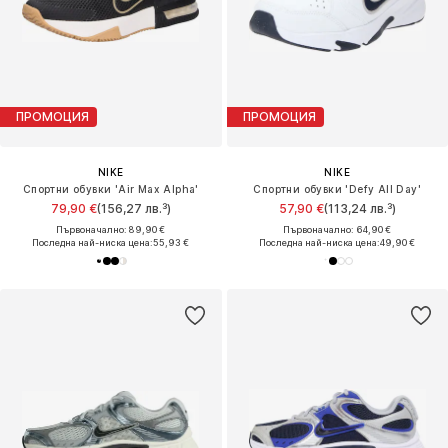
ПРОМОЦИЯ
ПРОМОЦИЯ
NIKE
NIKE
Спортни обувки 'Air Max Alpha'
Спортни обувки 'Defy All Day'
79,90 €
(156,27 лв.³)
57,90 €
(113,24 лв.³)
Първоначално: 89,90 €
Първоначално: 64,90 €
Последна най-ниска цена:
55,93 €
Последна най-ниска цена:
49,90 €