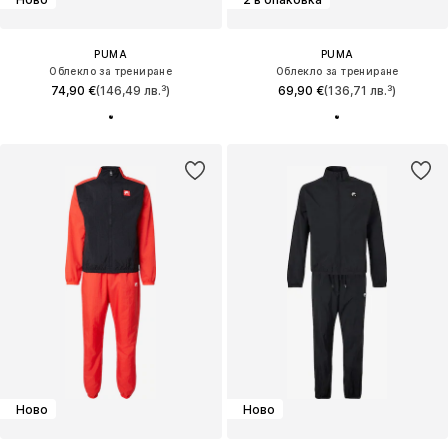
PUMA
PUMA
Облекло за трениране
Облекло за трениране
74,90 €
(146,49 лв.³)
69,90 €
(136,71 лв.³)
Ново
Ново