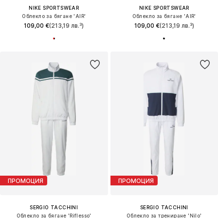
NIKE SPORTSWEAR
NIKE SPORTSWEAR
Облекло за бягане 'AIR'
Облекло за бягане 'AIR'
109,00 €
(213,19 лв.³)
109,00 €
(213,19 лв.³)
ПРОМОЦИЯ
ПРОМОЦИЯ
SERGIO TACCHINI
SERGIO TACCHINI
Облекло за бягане 'Riflesso'
Облекло за трениране 'Nilo'