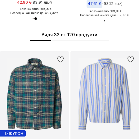
42,90 €
(83,91 лв.³)
47,61 €
(93,12 лв.³)
Първоначално: 109,00 €
Първоначално: 109,00 €
Последна най-ниска цена:
34,32 €
Последна най-ниска цена:
39,68 €
Видя 32 от 120 продукти
КУПОН