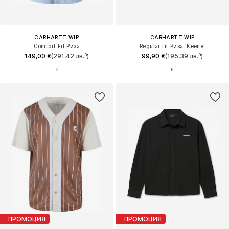
CARHARTT WIP
CARHARTT WIP
Comfort Fit Риза
Regular fit Риза 'Keene'
149,00 €
(291,42 лв.³)
99,90 €
(195,39 лв.³)
ПРОМОЦИЯ
ПРОМОЦИЯ