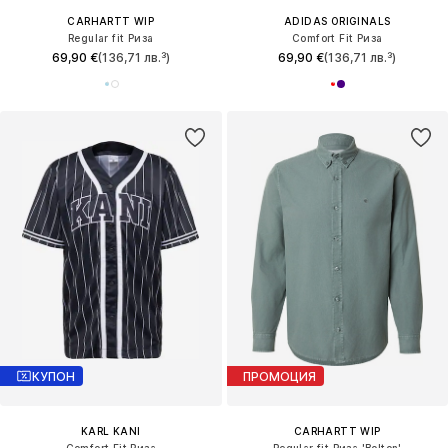
CARHARTT WIP
ADIDAS ORIGINALS
Regular fit Риза
Comfort Fit Риза
69,90 €
(136,71 лв.³)
69,90 €
(136,71 лв.³)
КУПОН
ПРОМОЦИЯ
KARL KANI
CARHARTT WIP