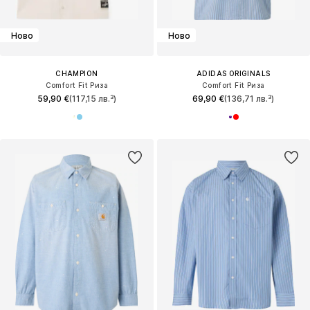
Ново
Ново
CHAMPION
ADIDAS ORIGINALS
Comfort Fit Риза
Comfort Fit Риза
59,90 €
(117,15 лв.³)
69,90 €
(136,71 лв.³)