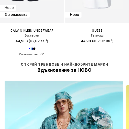
Ново
3 в опаковка
Ново
CALVIN KLEIN UNDERWEAR
GUESS
Боксерки
Тениска
44,90 €
(87,82 лв.³)
44,90 €
(87,82 лв.³)
ОТКРИЙ ТРЕНДОВЕ И НАЙ-ДОБРИТЕ МАРКИ
Вдъхновение за НОВО