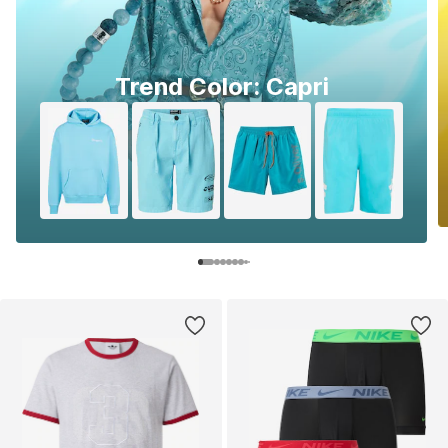
Trend Color: Capri