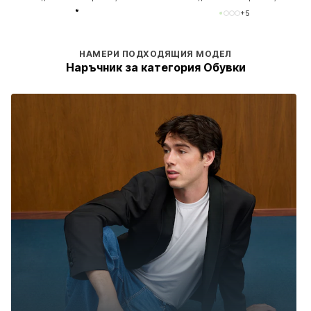
+
5
НАМЕРИ ПОДХОДЯЩИЯ МОДЕЛ
Наръчник за категория Обувки