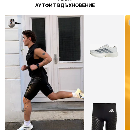
ОБУВКИ
АУТФИТ ВДЪХНОВЕНИЕ
Rim