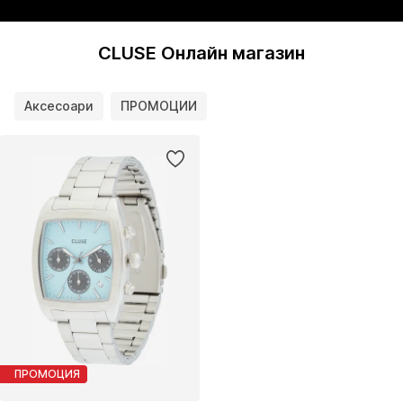
CLUSE Онлайн магазин
Аксесоари
ПРОМОЦИИ
ПРОМОЦИЯ