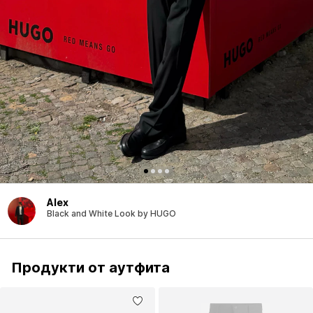
Alex
Black and White Look by HUGO
Продукти от аутфита