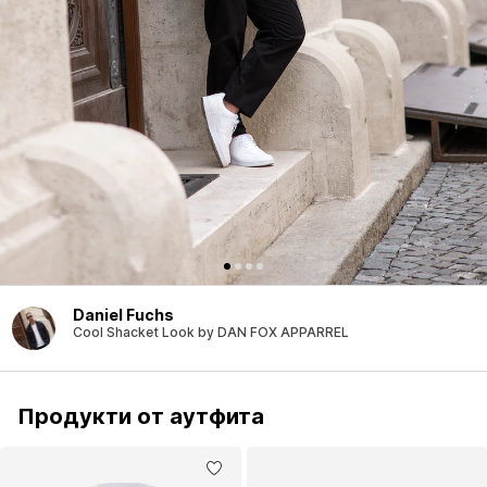
Daniel Fuchs
Cool Shacket Look by DAN FOX APPARREL
Продукти от аутфита