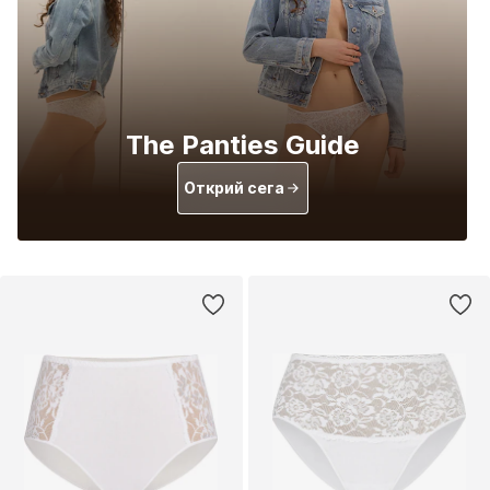
The Panties Guide
Открий сега