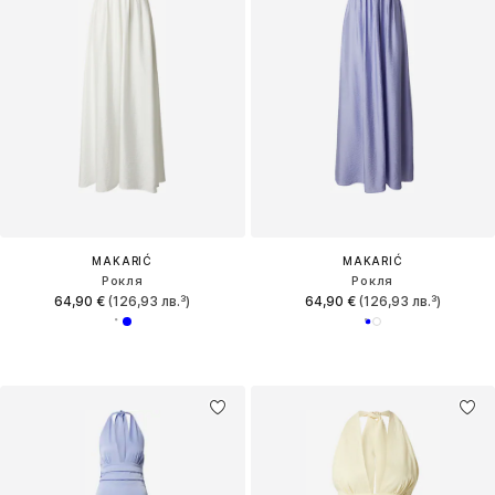
MAKARIĆ
MAKARIĆ
Рокля
Рокля
64,90 €
(126,93 лв.³)
64,90 €
(126,93 лв.³)