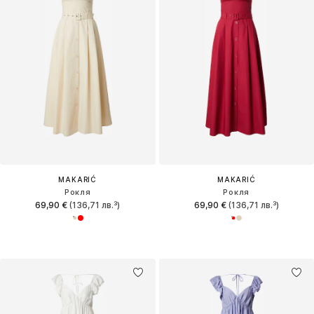
MAKARIĆ
MAKARIĆ
Рокля
Рокля
69,90 €
(136,71 лв.³)
69,90 €
(136,71 лв.³)