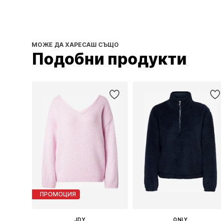
МОЖЕ ДА ХАРЕСАШ СЪЩО
Подобни продукти
ПРОМОЦИЯ
JDY
ONLY