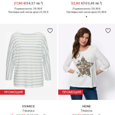
27,90 €
(54,57 лв.³)
52,90 €
(103,46 лв.³)
Първоначално: 39,90 €
Първоначално: 59,90 €
Последна най-ниска цена:
23,92 €
Последна най-ниска цена:
52,90 €
ПРОМОЦИЯ
ПРОМОЦИЯ
VIVANCE
HEINE
Тениска
Тениска