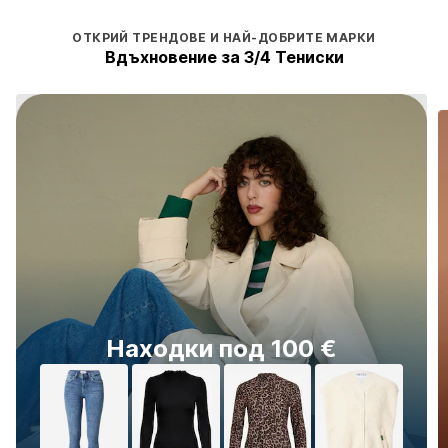
ОТКРИЙ ТРЕНДОВЕ И НАЙ-ДОБРИТЕ МАРКИ
Вдъхновение за 3/4 Тениски
Находки под 100 €