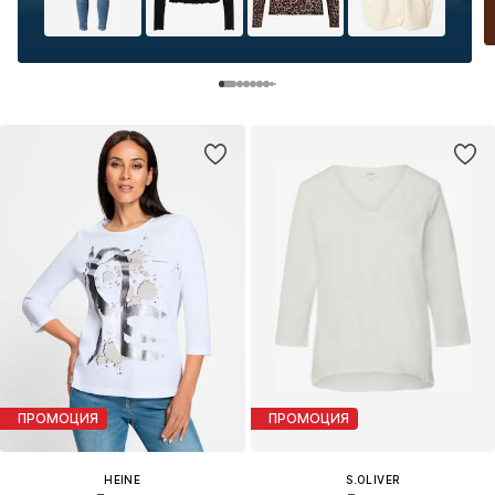
ПРОМОЦИЯ
ПРОМОЦИЯ
HEINE
S.OLIVER