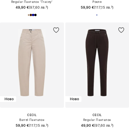
Regular Панталон 'Tracey'
Рокля
49,90 €
(97,60 лв.³)
59,90 €
(117,15 лв.³)
Ново
Ново
CECIL
CECIL
Barrel Панталон
Regular Панталон
59,90 €
(117,15 лв.³)
49,90 €
(97,60 лв.³)