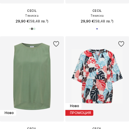
CECIL
CECIL
Тениска
Тениска
29,90 €
(58,48 лв.³)
29,90 €
(58,48 лв.³)
Ново
Ново
ПРОМОЦИЯ
CECIL
CECIL