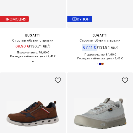
ПРОМОЦИЯ
КУПОН
BUGATTI
BUGATTI
Спортни обувки с връзки
Спортни обувки с връзки
69,90 €
(136,71 лв.³)
67,41 €
(131,84 лв.³)
Първоначално: 79,90 €
Първоначално: 84,90 €
Последна най-ниска цена:
49,41 €
Последна най-ниска цена:
43,43 €