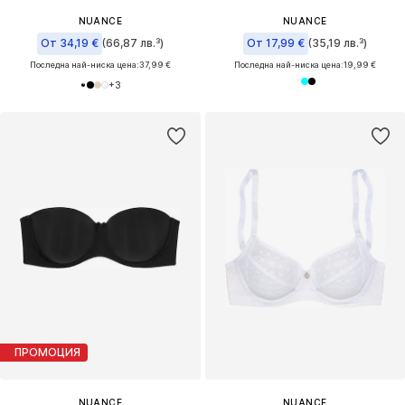
NUANCE
NUANCE
От 34,19 €
(66,87 лв.³)
От 17,99 €
(35,19 лв.³)
Последна най-ниска цена:
37,99 €
Последна най-ниска цена:
19,99 €
+
3
ПРОМОЦИЯ
NUANCE
NUANCE