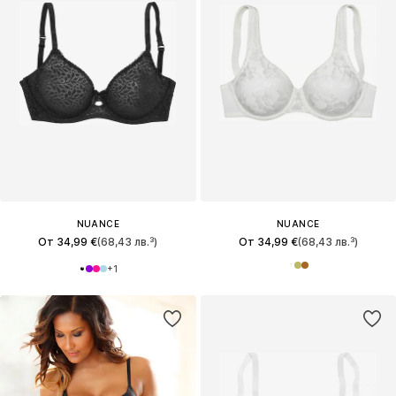
NUANCE
NUANCE
От 34,99 €
(68,43 лв.³)
От 34,99 €
(68,43 лв.³)
+
1