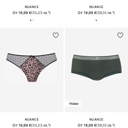
NUANCE
NUANCE
От 16,99 €
(33,23 лв.³)
От 19,99 €
(39,10 лв.³)
Ново
NUANCE
NUANCE
От 16,99 €
(33,23 лв.³)
От 19,99 €
(39,10 лв.³)