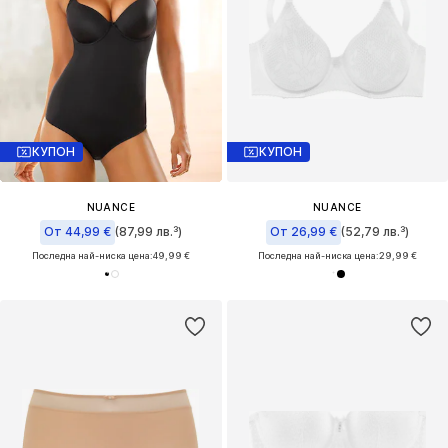
КУПОН
КУПОН
NUANCE
NUANCE
От 44,99 €
(87,99 лв.³)
От 26,99 €
(52,79 лв.³)
Последна най-ниска цена:
49,99 €
Последна най-ниска цена:
29,99 €