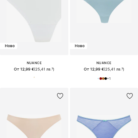
Ново
Ново
NUANCE
NUANCE
От 12,99 €
(25,41 лв.³)
От 12,99 €
(25,41 лв.³)
+
1