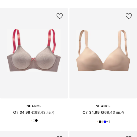
NUANCE
NUANCE
От 34,99 €
(68,43 лв.³)
От 34,99 €
(68,43 лв.³)
+
1