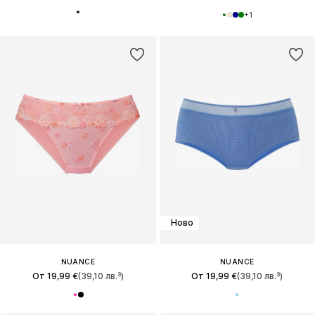
+
1
Ново
NUANCE
NUANCE
От 19,99 €
(39,10 лв.³)
От 19,99 €
(39,10 лв.³)