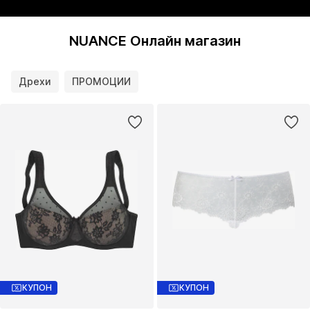
NUANCE Онлайн магазин
Дрехи
ПРОМОЦИИ
КУПОН
КУПОН