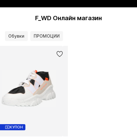
F_WD Онлайн магазин
Обувки
ПРОМОЦИИ
КУПОН