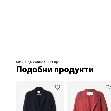
МОЖЕ ДА ХАРЕСАШ СЪЩО
Подобни продукти