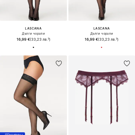
LASCANA
LASCANA
Дълги чорапи
Дълги чорапи
16,99 €
(33,23 лв.³)
16,99 €
(33,23 лв.³)