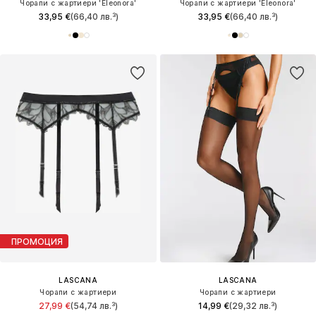
Чорапи с жартиери 'Eleonora'
Чорапи с жартиери 'Eleonora'
33,95 €
(66,40 лв.³)
33,95 €
(66,40 лв.³)
ПРОМОЦИЯ
LASCANA
LASCANA
Чорапи с жартиери
Чорапи с жартиери
27,99 €
(54,74 лв.³)
14,99 €
(29,32 лв.³)