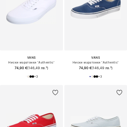
VANS
VANS
Ниски маратонки 'Authentic'
Ниски маратонки 'Authentic'
74,90 €
(146,49 лв.³)
74,90 €
(146,49 лв.³)
+
3
+
3