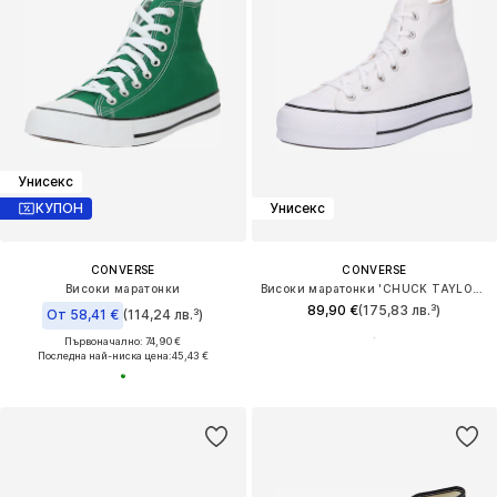
Унисекс
КУПОН
Унисекс
CONVERSE
CONVERSE
Високи маратонки
Високи маратонки 'CHUCK TAYLOR ALL STAR LIFT'
89,90 €
(175,83 лв.³)
От 58,41 €
(114,24 лв.³)
Първоначално: 74,90 €
Последна най-ниска цена:
45,43 €