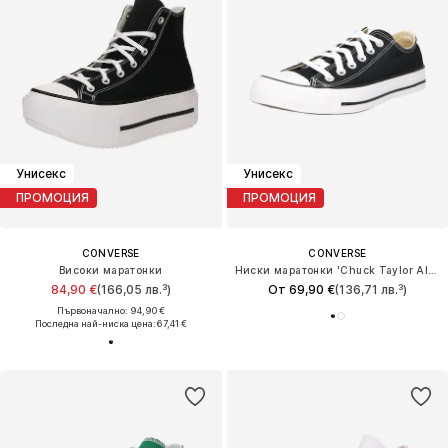
Унисекс
Унисекс
ПРОМОЦИЯ
ПРОМОЦИЯ
CONVERSE
CONVERSE
Високи маратонки
Ниски маратонки 'Chuck Taylor All Star'
84,90 €
(166,05 лв.³)
От 69,90 €
(136,71 лв.³)
Първоначално: 94,90 €
Последна най-ниска цена:
67,41 €