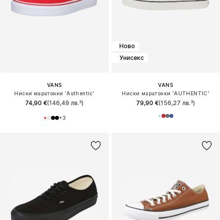
Ново
Унисекс
VANS
VANS
Ниски маратонки 'Authentic'
Ниски маратонки 'AUTHENTIC'
74,90 €
(146,49 лв.³)
79,90 €
(156,27 лв.³)
+
3