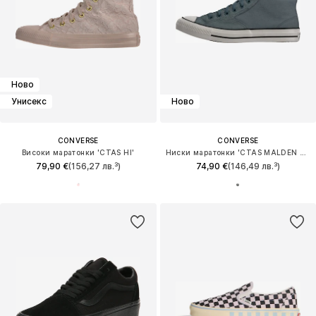
Ново
Унисекс
Ново
CONVERSE
CONVERSE
Високи маратонки 'CTAS HI'
Ниски маратонки 'CTAS MALDEN STREET'
79,90 €
(156,27 лв.³)
74,90 €
(146,49 лв.³)