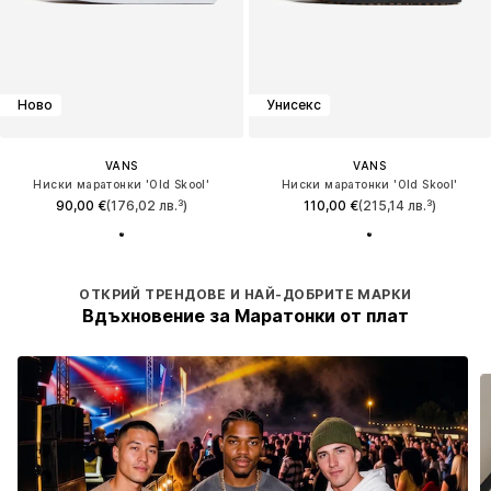
Ново
Унисекс
VANS
VANS
Ниски маратонки 'Old Skool'
Ниски маратонки 'Old Skool'
90,00 €
(176,02 лв.³)
110,00 €
(215,14 лв.³)
ОТКРИЙ ТРЕНДОВЕ И НАЙ-ДОБРИТЕ МАРКИ
Вдъхновение за Маратонки от плат