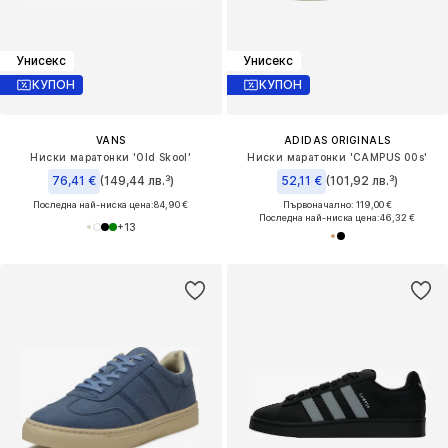
Унисекс
Унисекс
КУПОН
КУПОН
VANS
ADIDAS ORIGINALS
Ниски маратонки 'Old Skool'
Ниски маратонки 'CAMPUS 00s'
76,41 €
(149,44 лв.³)
52,11 €
(101,92 лв.³)
Последна най-ниска цена:
84,90 €
Първоначално: 119,00 €
Последна най-ниска цена:
46,32 €
+
13