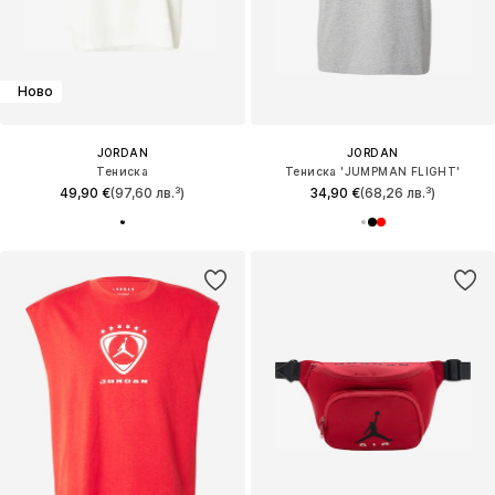
Ново
JORDAN
JORDAN
Тениска
Тениска 'JUMPMAN FLIGHT'
49,90 €
(97,60 лв.³)
34,90 €
(68,26 лв.³)