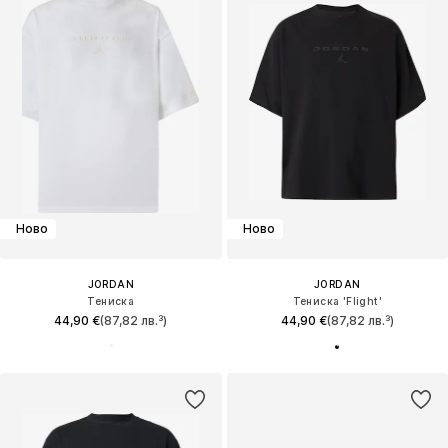
Ново
Ново
JORDAN
JORDAN
Тениска
Тениска 'Flight'
44,90 €
(87,82 лв.³)
44,90 €
(87,82 лв.³)