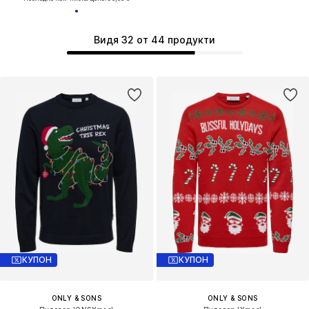
Видя 32 от 44 продукти
КУПОН
КУПОН
ONLY & SONS
ONLY & SONS