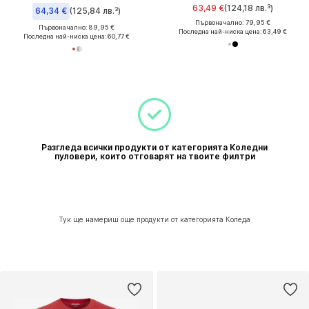
63,49 €
(124,18 лв.³)
64,34 €
(125,84 лв.³)
Първоначално: 79,95 €
Първоначално: 89,95 €
Последна най-ниска цена:
63,49 €
Последна най-ниска цена:
60,77 €
Разгледа всички продукти от категорията Коледни
пуловери, които отговарят на твоите филтри
Тук ще намериш още продукти от категорията Коледа