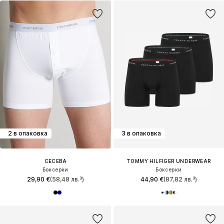
2 в опаковка
3 в опаковка
CECEBA
TOMMY HILFIGER UNDERWEAR
Боксерки
Боксерки
29,90 €
(58,48 лв.³)
44,90 €
(87,82 лв.³)