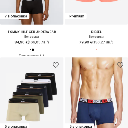
7 в опаковка
Premium
TOMMY HILFIGER UNDERWEAR
DIESEL
Боксерки
Боксерки
84,90 €
(166,05 лв.³)
79,90 €
(156,27 лв.³)
5 в опаковка
5 в опаковка