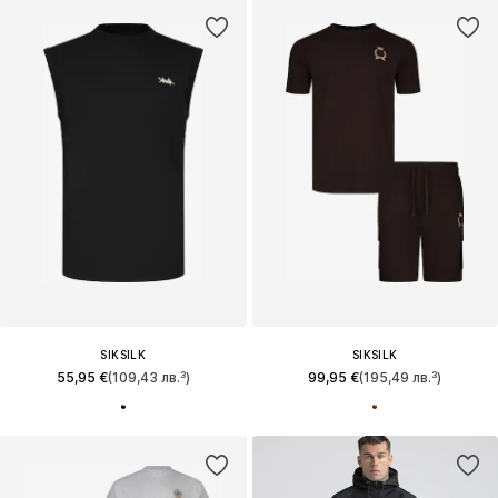
SIKSILK
SIKSILK
55,95 €
(109,43 лв.³)
99,95 €
(195,49 лв.³)