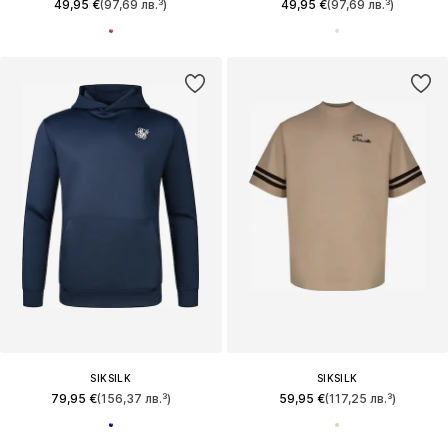
49,95 €
(97,69 лв.³)
49,95 €
(97,69 лв.³)
SIKSILK
SIKSILK
79,95 €
(156,37 лв.³)
59,95 €
(117,25 лв.³)