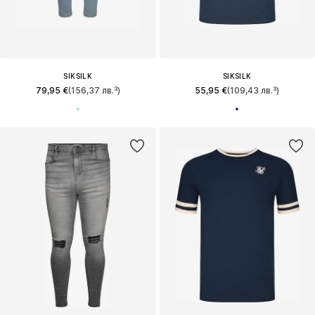
SIKSILK
SIKSILK
79,95 €
(156,37 лв.³)
55,95 €
(109,43 лв.³)