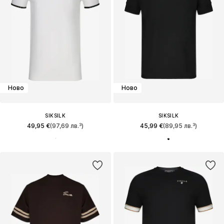
Ново
Ново
SIKSILK
SIKSILK
49,95 €
(97,69 лв.³)
45,99 €
(89,95 лв.³)