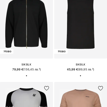
Ново
Ново
SIKSILK
SIKSILK
79,99 €
(156,45 лв.³)
45,99 €
(89,95 лв.³)