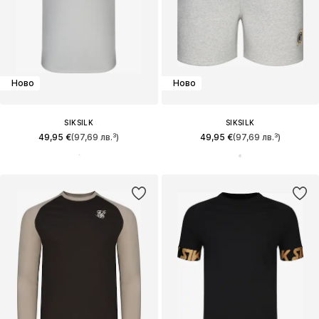
Ново
Ново
SIKSILK
SIKSILK
49,95 €
(97,69 лв.³)
49,95 €
(97,69 лв.³)