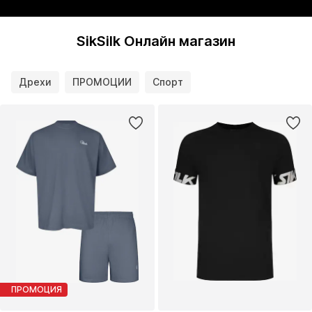
SikSilk Онлайн магазин
Дрехи
ПРОМОЦИИ
Спорт
ПРОМОЦИЯ