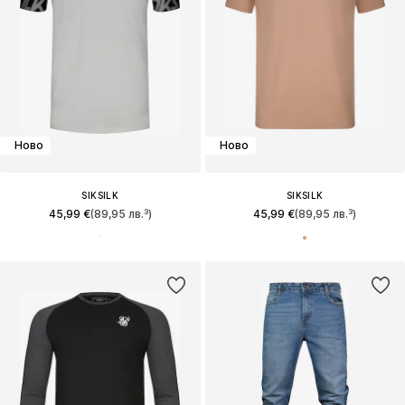
Ново
Ново
SIKSILK
SIKSILK
45,99 €
(89,95 лв.³)
45,99 €
(89,95 лв.³)