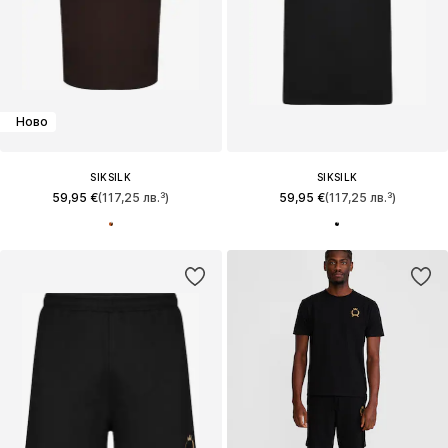
Ново
SIKSILK
SIKSILK
59,95 €
(117,25 лв.³)
59,95 €
(117,25 лв.³)