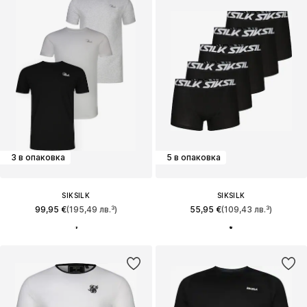
3 в опаковка
5 в опаковка
SIKSILK
SIKSILK
99,95 €
(195,49 лв.³)
55,95 €
(109,43 лв.³)