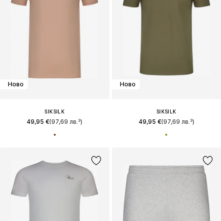
Ново
Ново
SIKSILK
SIKSILK
49,95 €
(97,69 лв.³)
49,95 €
(97,69 лв.³)