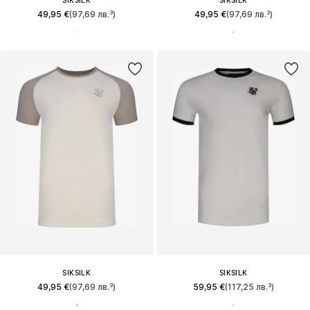
49,95 €
(97,69 лв.³)
49,95 €
(97,69 лв.³)
SIKSILK
SIKSILK
49,95 €
(97,69 лв.³)
59,95 €
(117,25 лв.³)