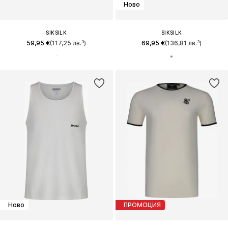
Ново
SIKSILK
SIKSILK
59,95 €
(117,25 лв.³)
69,95 €
(136,81 лв.³)
Ново
ПРОМОЦИЯ