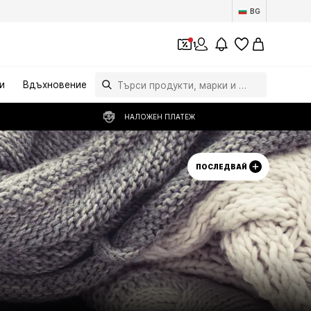
BG
1
и
Вдъхновение
НАЛОЖЕН ПЛАТЕЖ
ПОСЛЕДВАЙ