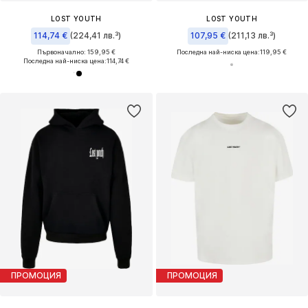
LOST YOUTH
LOST YOUTH
114,74 €
(224,41 лв.³)
107,95 €
(211,13 лв.³)
Първоначално: 159,95 €
Последна най-ниска цена:
119,95 €
Последна най-ниска цена:
114,74 €
ПРОМОЦИЯ
ПРОМОЦИЯ