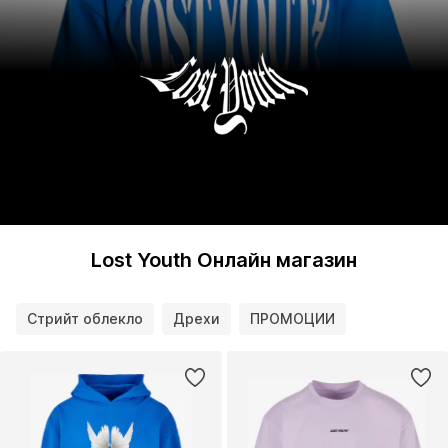
Lost Youth Онлайн магазин
Стрийт облекло
Дрехи
ПРОМОЦИИ