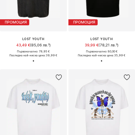
ПРОМОЦИЯ
ПРОМОЦИЯ
LOST YOUTH
LOST YOUTH
43,49 €
(85,06 лв.³)
39,99 €
(78,21 лв.³)
Първоначално: 79,95 €
Първоначално: 80,00 €
Последна най-ниска цена:
39,99 €
Последна най-ниска цена:
35,99 €