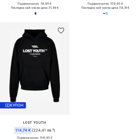
Първоначално: 79,95 €
Първоначално: 159,95 €
Последна най-ниска цена:
31,94 €
Последна най-ниска цена:
114,74 €
КУПОН
LOST YOUTH
114,74 €
(224,41 лв.³)
Първоначално: 159,95 €