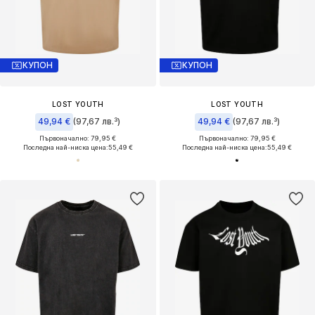
КУПОН
КУПОН
LOST YOUTH
LOST YOUTH
49,94 €
(97,67 лв.³)
49,94 €
(97,67 лв.³)
Първоначално: 79,95 €
Първоначално: 79,95 €
Последна най-ниска цена:
55,49 €
Последна най-ниска цена:
55,49 €