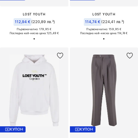
LOST YOUTH
LOST YOUTH
112,94 €
(220,89 лв.³)
114,74 €
(224,41 лв.³)
Първоначално: 179,95 €
Първоначално: 159,95 €
Последна най-ниска цена:
125,49 €
Последна най-ниска цена:
114,74 €
КУПОН
КУПОН