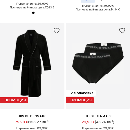
Първоначално: 29,90 €
Първоначално: 39,90 €
Последна най-ниска цена:
17,93 €
Последна най-ниска цена:
14,34 €
2 в опаковка
ПРОМОЦИЯ
ПРОМОЦИЯ
JBS OF DENMARK
JBS OF DENMARK
79,90 €
(156,27 лв.³)
23,90 €
(46,74 лв.³)
Първоначално: 89,90 €
Първоначално: 29,90 €