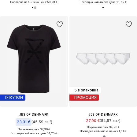
Последна най-ниска цена:
53,91 €
Последна най-ниска цена:
18,62 €
5 в опаковка
КУПОН
ПРОМОЦИЯ
JBS OF DENMARK
JBS OF DENMARK
27,90 €
(54,57 лв.³)
23,31 €
(45,59 лв.³)
Първоначално: 34,90 €
Първоначално: 37,90 €
Последна най-ниска цена:
21,51 €
Последна най-ниска цена:
14,25 €