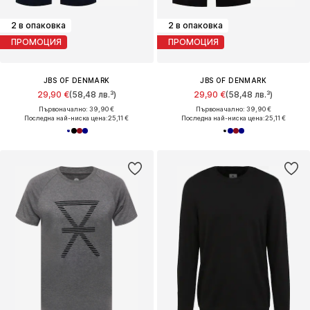
2 в опаковка
2 в опаковка
ПРОМОЦИЯ
ПРОМОЦИЯ
JBS OF DENMARK
JBS OF DENMARK
29,90 €
(58,48 лв.³)
29,90 €
(58,48 лв.³)
Първоначално: 39,90 €
Първоначално: 39,90 €
Последна най-ниска цена:
25,11 €
Последна най-ниска цена:
25,11 €