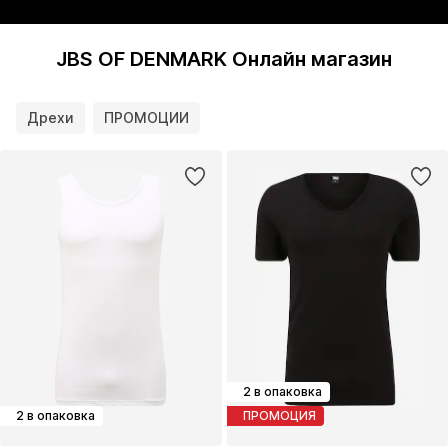
JBS OF DENMARK Онлайн магазин
Дрехи
ПРОМОЦИИ
2 в опаковка
2 в опаковка
ПРОМОЦИЯ