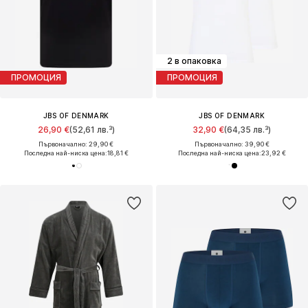
2 в опаковка
ПРОМОЦИЯ
ПРОМОЦИЯ
JBS OF DENMARK
JBS OF DENMARK
26,90 €
(52,61 лв.³)
32,90 €
(64,35 лв.³)
Първоначално: 29,90 €
Първоначално: 39,90 €
Последна най-ниска цена:
18,81 €
Последна най-ниска цена:
23,92 €