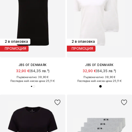
2 в опаковка
2 в опаковка
ПРОМОЦИЯ
ПРОМОЦИЯ
JBS OF DENMARK
JBS OF DENMARK
32,90 €
(64,35 лв.³)
32,90 €
(64,35 лв.³)
Първоначално: 39,90 €
Първоначално: 39,90 €
Последна най-ниска цена:
25,11 €
Последна най-ниска цена:
25,11 €