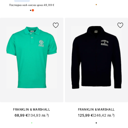
Последна най-ниска цена:
49,99 €
FRANKLIN & MARSHALL
FRANKLIN & MARSHALL
68,99 €
(134,93 лв.³)
125,99 €
(246,42 лв.³)