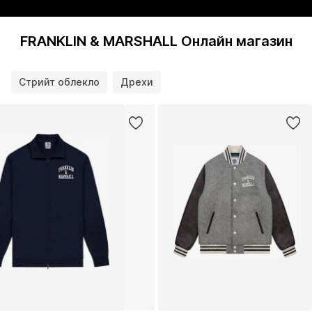
FRANKLIN & MARSHALL Онлайн магазин
Стрийт облекло
Дрехи