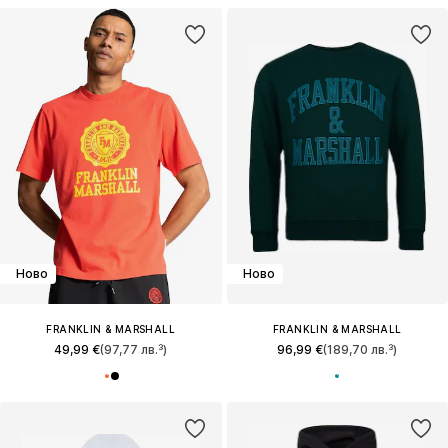
Ново
Ново
FRANKLIN & MARSHALL
FRANKLIN & MARSHALL
49,99 €
(97,77 лв.³)
96,99 €
(189,70 лв.³)