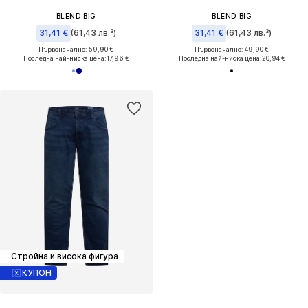
BLEND BIG
BLEND BIG
31,41 €
(61,43 лв.³)
31,41 €
(61,43 лв.³)
Първоначално: 59,90 €
Първоначално: 49,90 €
Последна най-ниска цена:
17,96 €
Последна най-ниска цена:
20,94 €
Стройна и висока фигура
КУПОН