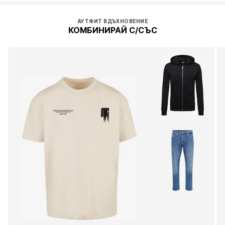
АУТФИТ ВДЪХНОВЕНИЕ
КОМБИНИРАЙ С/СЪС