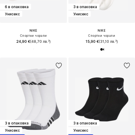
6 в опаковка
3 в опаковка
Унисекс
Унисекс
NIKE
NIKE
Спортни чорапи
Спортни чорапи
24,90 €
(48,70 лв.³)
15,90 €
(31,10 лв.³)
3 в опаковка
3 в опаковка
Унисекс
Унисекс