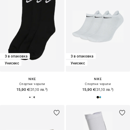
3 в опаковка
3 в опаковка
Унисекс
Унисекс
NIKE
NIKE
Спортни чорапи
Спортни чорапи
15,90 €
(31,10 лв.³)
15,90 €
(31,10 лв.³)