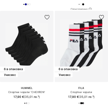
6 в опаковка
6 в опаковка
Унисекс
Унисекс
HUMMEL
FILA
Спортни чорапи 'CHEVRON'
Спортни чорапи
17,90 €
(35,01 лв.³)
17,90 €
(35,01 лв.³)