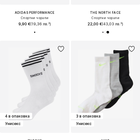
ADIDAS PERFORMANCE
THE NORTH FACE
Спортни чорапи
Спортни чорапи
9,90 €
(19,36 лв.³)
22,00 €
(43,03 лв.³)
4 в опаковка
3 в опаковка
Унисекс
Унисекс