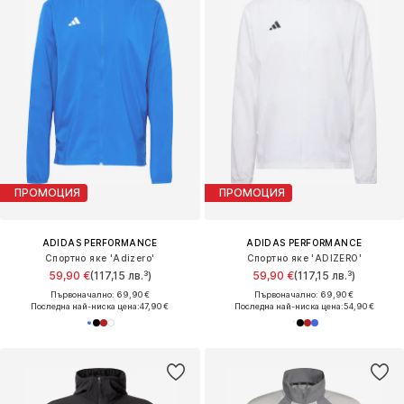
ПРОМОЦИЯ
ПРОМОЦИЯ
ADIDAS PERFORMANCE
ADIDAS PERFORMANCE
Спортно яке 'Adizero'
Спортно яке 'ADIZERO'
59,90 €
(117,15 лв.³)
59,90 €
(117,15 лв.³)
Първоначално: 69,90 €
Първоначално: 69,90 €
Последна най-ниска цена:
47,90 €
Последна най-ниска цена:
54,90 €