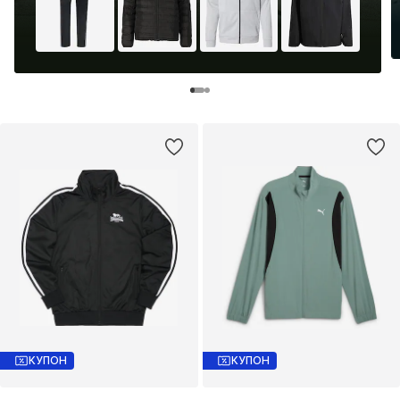
КУПОН
КУПОН