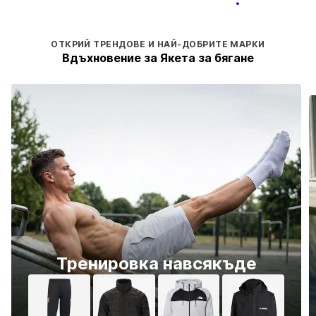
ОТКРИЙ ТРЕНДОВЕ И НАЙ-ДОБРИТЕ МАРКИ
Вдъхновение за Якета за бягане
Тренировка навсякъде