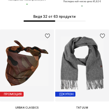
Последна най-ниска цена:
45,82 €
Видя 32 от 63 продукти
ПРОМОЦИЯ
КУПОН
URBAN CLASSICS
TATUUM