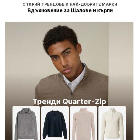
ОТКРИЙ ТРЕНДОВЕ И НАЙ-ДОБРИТЕ МАРКИ
Вдъхновение за Шалове и кърпи
Тренди Quarter-Zip